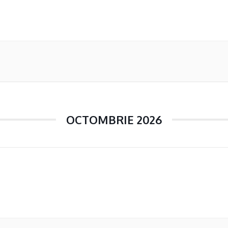
OCTOMBRIE 2026