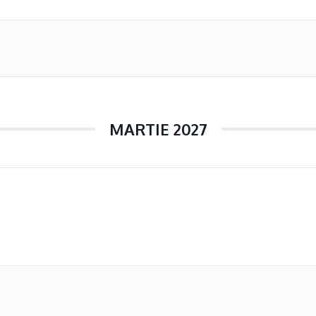
MARTIE 2027