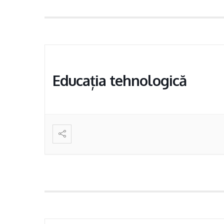
Educația tehnologică