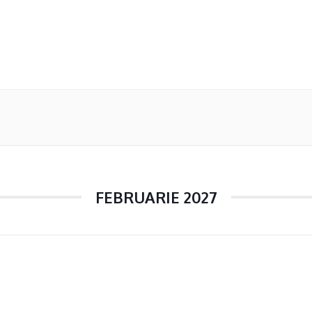
FEBRUARIE 2027