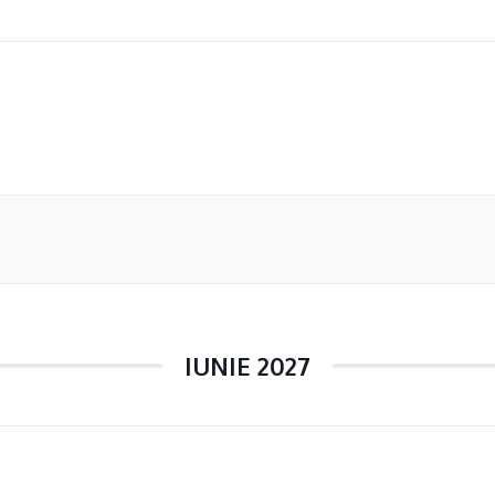
IUNIE 2027