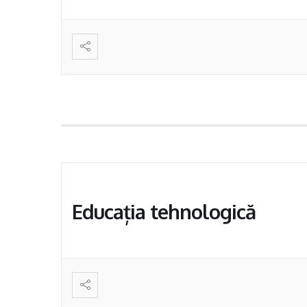
Educația tehnologică