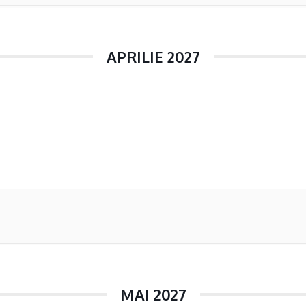
APRILIE 2027
MAI 2027