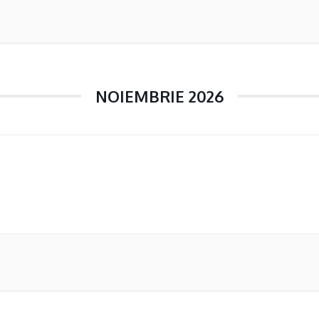
NOIEMBRIE 2026