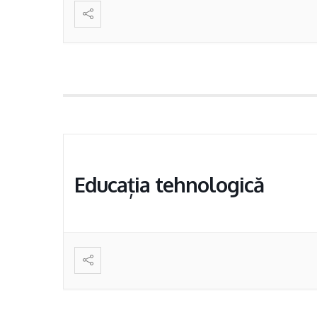
Educația tehnologică