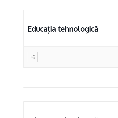
Educația tehnologică