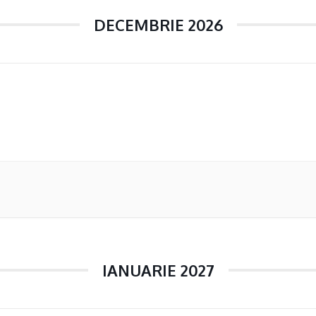
DECEMBRIE 2026
IANUARIE 2027