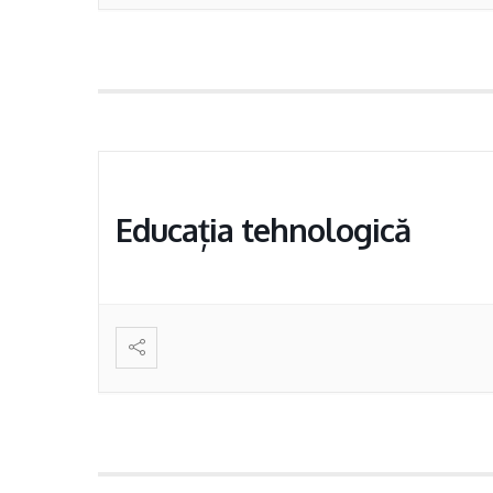
Educația tehnologică