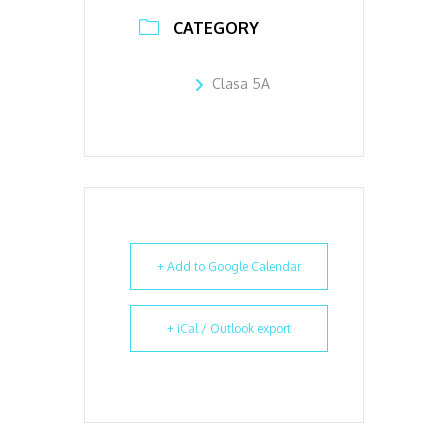
CATEGORY
Clasa 5A
+ Add to Google Calendar
+ iCal / Outlook export