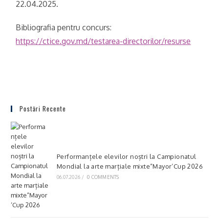
22.04.2025.
Bibliografia pentru concurs:
https://ctice.gov.md/testarea-directorilor/resurse
Postări Recente
Performanțele elevilor noștri la Campionatul
Mondial la arte marțiale mixte”Mayor’Cup 2026
06.07.2026
/
0 COMMENTS