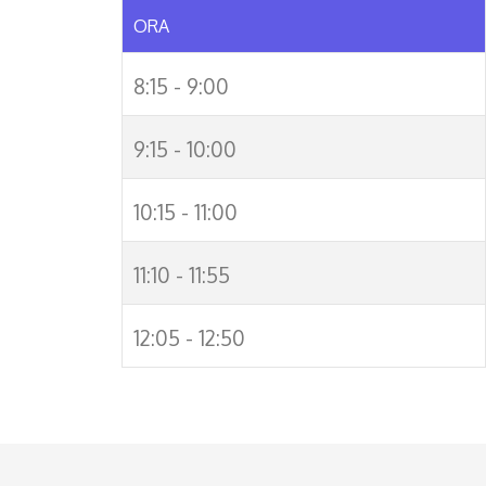
ORA
8:15 - 9:00
9:15 - 10:00
10:15 - 11:00
11:10 - 11:55
12:05 - 12:50