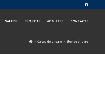
GALERIE
PROIECTE
ADMITERE
CONTACTE
>
Cartea de onoare
>
Elev de onoare